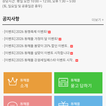
상담시간 : 평일 오전 10:00 ~ 12:00, 오후 1:30 ~ 5:00
(토, 일요일 및 공휴일은 휴무)
공지사항
더보기 +
[이벤트]
2026 동행축제 이벤트!
[이벤트]
2026 동해몰 가정의 달 이벤트!
[이벤트]
2026 동해몰 봄맞이 20% 할인 이벤트...
[이벤트]
2026 동해몰 설맞이 이벤트 시작합니다
[이벤트]
2025 동해몰 강원세일페스타 이벤트 시작...
동해몰
동해몰
소개
묻고 답하기
동해몰
동해몰