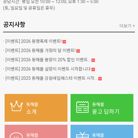
상담시간 : 평일 오전 10:00 ~ 12:00, 오후 1:30 ~ 5:00
(토, 일요일 및 공휴일은 휴무)
공지사항
더보기 +
[이벤트]
2026 동행축제 이벤트!
[이벤트]
2026 동해몰 가정의 달 이벤트!
[이벤트]
2026 동해몰 봄맞이 20% 할인 이벤트...
[이벤트]
2026 동해몰 설맞이 이벤트 시작합니다
[이벤트]
2025 동해몰 강원세일페스타 이벤트 시작...
동해몰
동해몰
소개
묻고 답하기
동해몰
동해몰